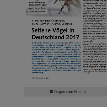
Fragen zum Produkt