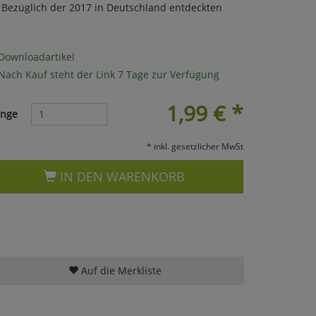
 Bezüglich der 2017 in Deutschland entdeckten
Downloadartikel
Nach Kauf steht der Link 7 Tage zur Verfügung
1,99
€
*
nge
* inkl. gesetzlicher MwSt
IN DEN WARENKORB
Auf die Merkliste