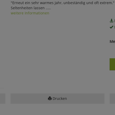
"Erneut ein sehr warmes Jahr, unbeständig und oft extrem."
Seltenheiten lassen .....
weitere Informationen
Me
Drucken