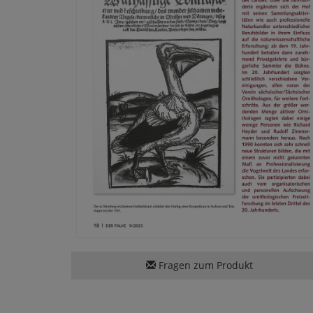
Fragen zum Produkt