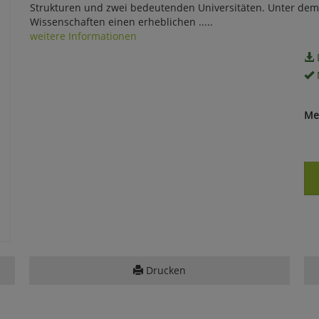
Strukturen und zwei bedeutenden Universitäten. Unter dem 
Wissenschaften einen erheblichen .....
weitere Informationen
Me
Drucken