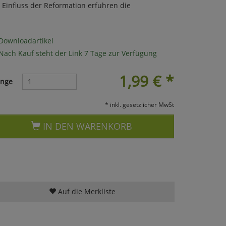
Einfluss der Reformation erfuhren die
Downloadartikel
Nach Kauf steht der Link 7 Tage zur Verfügung
1,99
€
*
nge
* inkl. gesetzlicher MwSt
IN DEN WARENKORB
Auf die Merkliste