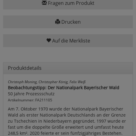
Fragen zum Produkt
Drucken
Auf die Merkliste
Produktdetails
Christoph Moning, Christopher König, Felix Weiß
Beobachtungstipp: Der Nationalpark Bayerischer Wald
50 Jahre Prozessschutz
Artikelnummer: FA211105
Am 7. Oktober 1970 wurde der Nationalpark Bayerischer
Wald als erster Nationalpark Deutschlands an der Grenze
zu Tschechien in Niederbayern gegründet. 1997 wurde er
fast um die doppelte Größe erweitert und umfasst heute
248,5 km². 2020 feierte er sein fünfzigjähriges Bestehen.