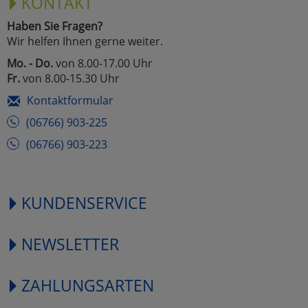
KONTAKT
Haben Sie Fragen?
Wir helfen Ihnen gerne weiter.
Mo. - Do.
von 8.00-17.00 Uhr
Fr.
von 8.00-15.30 Uhr
Kontaktformular
(06766) 903-225
(06766) 903-223
KUNDENSERVICE
NEWSLETTER
ZAHLUNGSARTEN