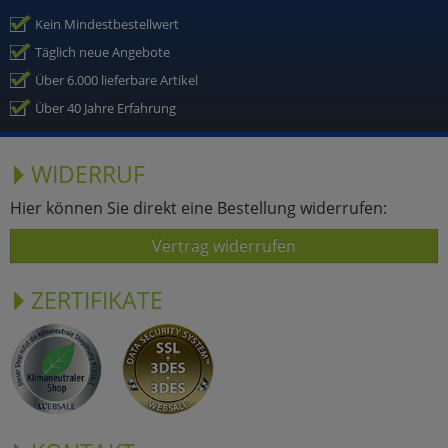
Kein Mindestbestellwert
Täglich neue Angebote
Über 6.000 lieferbare Artikel
Über 40 Jahre Erfahrung
WIDERRUF
Hier können Sie direkt eine Bestellung widerrufen:
Vertrag widerrufen
ZERTIFIKATE