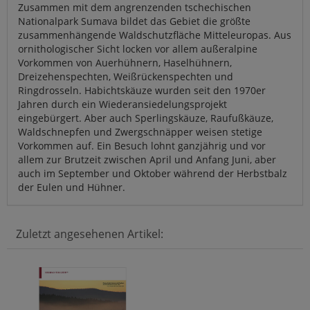
Zusammen mit dem angrenzenden tschechischen
Nationalpark Sumava bildet das Gebiet die größte
zusammenhängende Waldschutzfläche Mitteleuropas. Aus
ornithologischer Sicht locken vor allem außeralpine
Vorkommen von Auerhühnern, Haselhühnern,
Dreizehenspechten, Weißrückenspechten und
Ringdrosseln. Habichtskäuze wurden seit den 1970er
Jahren durch ein Wiederansiedelungsprojekt
eingebürgert. Aber auch Sperlingskäuze, Raufußkäuze,
Waldschnepfen und Zwergschnäpper weisen stetige
Vorkommen auf. Ein Besuch lohnt ganzjährig und vor
allem zur Brutzeit zwischen April und Anfang Juni, aber
auch im September und Oktober während der Herbstbalz
der Eulen und Hühner.
Zuletzt angesehenen Artikel: