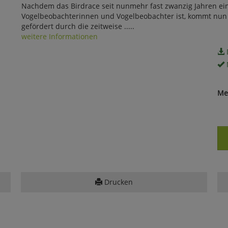
Nachdem das Birdrace seit nunmehr fast zwanzig Jahren ein
Vogelbeobachterinnen und Vogelbeobachter ist, kommt nun
gefördert durch die zeitweise .....
weitere Informationen
Me
Drucken