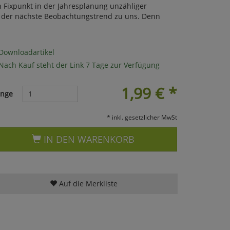
 Fixpunkt in der Jahresplanung unzähliger
 der nächste Beobachtungstrend zu uns. Denn
Downloadartikel
Nach Kauf steht der Link 7 Tage zur Verfügung
1,99
€
*
nge
* inkl. gesetzlicher MwSt
IN DEN WARENKORB
Auf die Merkliste