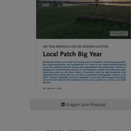
Fragen zum Produkt