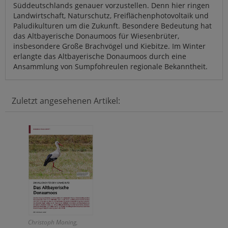
Süddeutschlands genauer vorzustellen. Denn hier ringen
Landwirtschaft, Naturschutz, Freiflächenphotovoltaik und
Paludikulturen um die Zukunft. Besondere Bedeutung hat
das Altbayerische Donaumoos für Wiesenbrüter,
insbesondere Große Brachvögel und Kiebitze. Im Winter
erlangte das Altbayerische Donaumoos durch eine
Ansammlung von Sumpfohreulen regionale Bekanntheit.
Zuletzt angesehenen Artikel:
Christoph Moning,