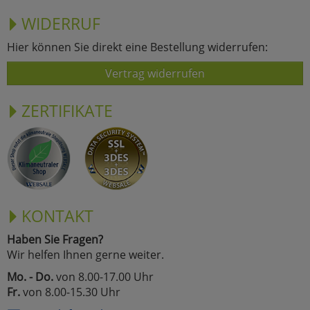
WIDERRUF
Hier können Sie direkt eine Bestellung widerrufen:
Vertrag widerrufen
ZERTIFIKATE
KONTAKT
Haben Sie Fragen?
Wir helfen Ihnen gerne weiter.
Mo. - Do.
von 8.00-17.00 Uhr
Fr.
von 8.00-15.30 Uhr