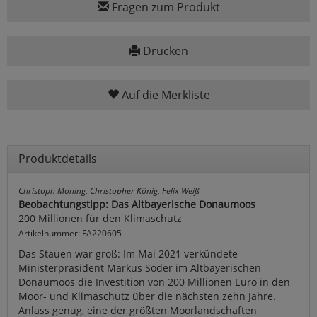
Fragen zum Produkt
Drucken
Auf die Merkliste
Produktdetails
Christoph Moning, Christopher König, Felix Weiß
Beobachtungstipp: Das Altbayerische Donaumoos
200 Millionen für den Klimaschutz
Artikelnummer: FA220605
Das Stauen war groß: Im Mai 2021 verkündete
Ministerpräsident Markus Söder im Altbayerischen
Donaumoos die Investition von 200 Millionen Euro in den
Moor- und Klimaschutz über die nächsten zehn Jahre.
Anlass genug, eine der größten Moorlandschaften