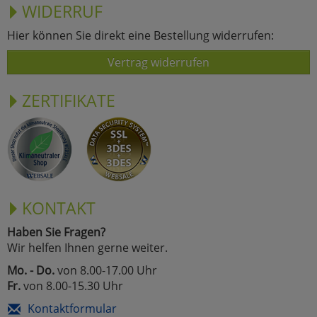
WIDERRUF
Hier können Sie direkt eine Bestellung widerrufen:
Vertrag widerrufen
ZERTIFIKATE
KONTAKT
Haben Sie Fragen?
Wir helfen Ihnen gerne weiter.
Mo. - Do.
von 8.00-17.00 Uhr
Fr.
von 8.00-15.30 Uhr
Kontaktformular