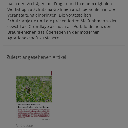
nach den Vorträgen mit Fragen und in einem digitalen
Workshop zu Schutzmaßnahmen auch persönlich in die
Veranstaltung einbringen. Die vorgestellten
Schutzprojekte und die präsentierten Maßnahmen sollen
sowohl als Grundlage als auch als Vorbild dienen, dem
Braunkehlchen das Überleben in der modernen
Agrarlandschaft zu sichern.
Zuletzt angesehenen Artikel:
Janina Klug