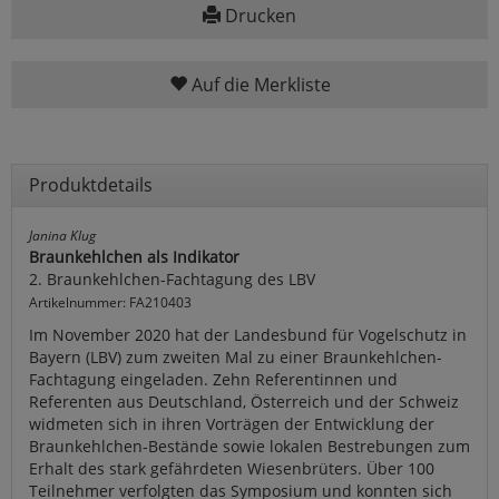
Drucken
Auf die Merkliste
Produktdetails
Janina Klug
Braunkehlchen als Indikator
2. Braunkehlchen-Fachtagung des LBV
Artikelnummer: FA210403
Im November 2020 hat der Landesbund für Vogelschutz in
Bayern (LBV) zum zweiten Mal zu einer Braunkehlchen-
Fachtagung eingeladen. Zehn Referentinnen und
Referenten aus Deutschland, Österreich und der Schweiz
widmeten sich in ihren Vorträgen der Entwicklung der
Braunkehlchen-Bestände sowie lokalen Bestrebungen zum
Erhalt des stark gefährdeten Wiesenbrüters. Über 100
Teilnehmer verfolgten das Symposium und konnten sich