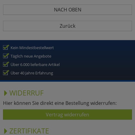
NACH OBEN
Zurück
Kein Mindestbestellwert
Täglich neue Angebote
Über 6.000 lieferbare Artikel
Über 40 Jahre Erfahrung
WIDERRUF
Hier können Sie direkt eine Bestellung widerrufen:
Vertrag widerrufen
ZERTIFIKATE