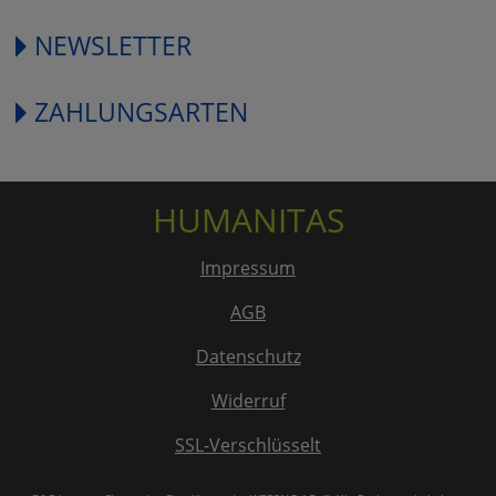
NEWSLETTER
ZAHLUNGSARTEN
HUMANITAS
Impressum
AGB
Datenschutz
Widerruf
SSL-Verschlüsselt