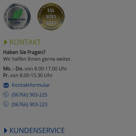
KONTAKT
Haben Sie Fragen?
Wir helfen Ihnen gerne weiter.
Mo. - Do.
von 8.00-17.00 Uhr
Fr.
von 8.00-15.30 Uhr
Kontaktformular
(06766) 903-225
(06766) 903-223
KUNDENSERVICE