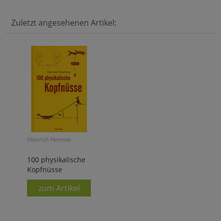
Zuletzt angesehenen Artikel:
Heinrich Hemme:
100 physikalische
Kopfnüsse
zum Artikel