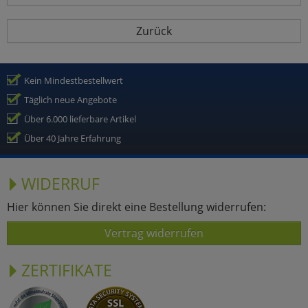
Zurück
Kein Mindestbestellwert
Täglich neue Angebote
Über 6.000 lieferbare Artikel
Über 40 Jahre Erfahrung
WIDERRUF
Hier können Sie direkt eine Bestellung widerrufen:
Vertrag widerrufen
ZERTIFIKATE