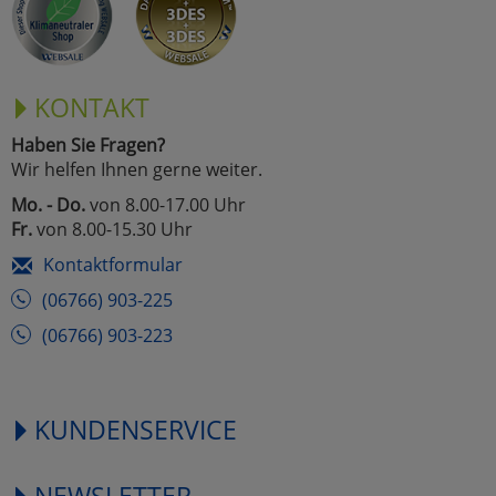
KONTAKT
Haben Sie Fragen?
Wir helfen Ihnen gerne weiter.
Mo. - Do.
von 8.00-17.00 Uhr
Fr.
von 8.00-15.30 Uhr
Kontaktformular
(06766) 903-225
(06766) 903-223
KUNDENSERVICE
NEWSLETTER