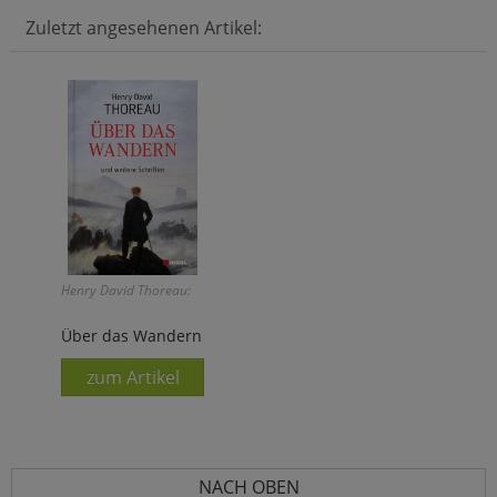
Zuletzt angesehenen Artikel:
Henry David Thoreau:
Über das Wandern
zum Artikel
NACH OBEN