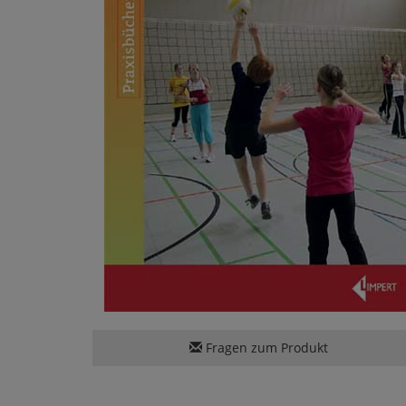
Fragen zum Produkt