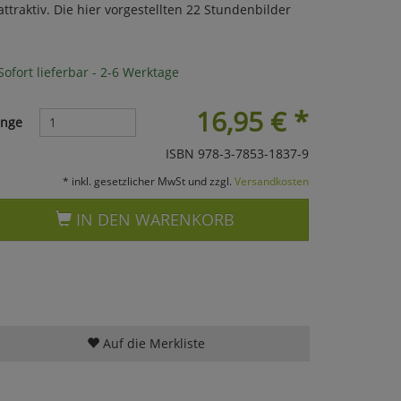
traktiv. Die hier vorgestellten 22 Stundenbilder
ofort lieferbar - 2-6 Werktage
16,95
€
*
nge
ISBN 978-3-7853-1837-9
* inkl. gesetzlicher MwSt und zzgl.
Versandkosten
IN DEN WARENKORB
Auf die Merkliste