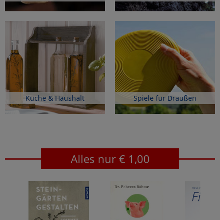
Küche & Haushalt
Spiele für Draußen
Alles nur € 1,00