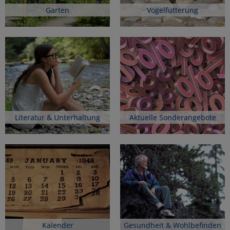
Garten
Vogelfütterung
Literatur & Unterhaltung
Aktuelle Sonderangebote
Kalender
Gesundheit & Wohlbefinden