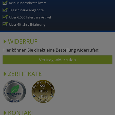
Kein Mindestbestellwert
Täglich neue Angebote
Über 6.000 lieferbare Artikel
Über 40 Jahre Erfahrung
WIDERRUF
Hier können Sie direkt eine Bestellung widerrufen:
Vertrag widerrufen
ZERTIFIKATE
KONTAKT