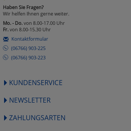
Haben Sie Fragen?
Wir helfen Ihnen gerne weiter.
Mo. - Do.
von 8.00-17.00 Uhr
Fr.
von 8.00-15.30 Uhr
Kontaktformular
(06766) 903-225
(06766) 903-223
KUNDENSERVICE
NEWSLETTER
ZAHLUNGSARTEN