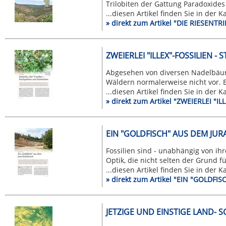
Trilobiten der Gattung Paradoxides 
...diesen Artikel finden Sie in der 
» direkt zum Artikel "DIE RIESEN
ZWEIERLEI "ILLEX"-FOSSILIEN 
Abgesehen von diversen Nadelbäu
Wäldern normalerweise nicht vor. 
...diesen Artikel finden Sie in der 
» direkt zum Artikel "ZWEIERLEI 
EIN "GOLDFISCH" AUS DEM JU
Fossilien sind - unabhängig von i
Optik, die nicht selten der Grund für
...diesen Artikel finden Sie in der 
» direkt zum Artikel "EIN "GOLDF
JETZIGE UND EINSTIGE LAND- 