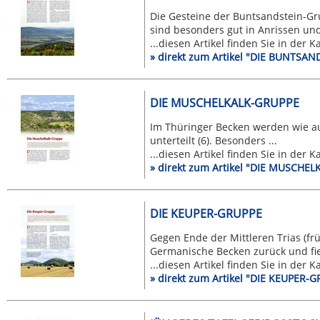
Die Gesteine der Buntsandstein-G
sind besonders gut in Anrissen und 
...diesen Artikel finden Sie in der 
» direkt zum Artikel "DIE BUNTSA
DIE MUSCHELKALK-GRUPPE
Im Thüringer Becken werden wie a
unterteilt (6). Besonders ...
...diesen Artikel finden Sie in der 
» direkt zum Artikel "DIE MUSCHE
DIE KEUPER-GRUPPE
Gegen Ende der Mittleren Trias (fr
Germanische Becken zurück und fiel
...diesen Artikel finden Sie in der 
» direkt zum Artikel "DIE KEUPER-