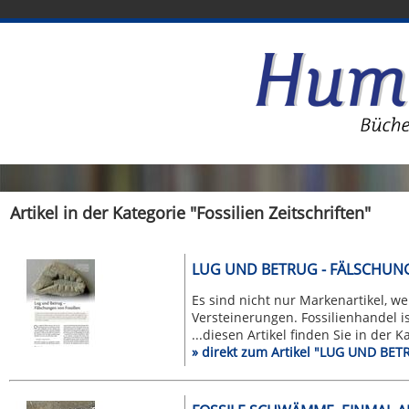
Artikel in der Kategorie "Fossilien Zeitschriften"
LUG UND BETRUG - FÄLSCHUNG
Es sind nicht nur Markenartikel, w
Versteinerungen. Fossilienhandel ist
...diesen Artikel finden Sie in der 
» direkt zum Artikel "LUG UND B