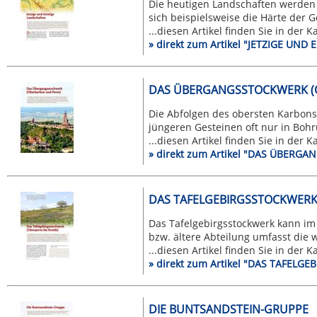
Die heutigen Landschaften werden 
sich beispielsweise die Härte der Ge
...diesen Artikel finden Sie in der 
» direkt zum Artikel "JETZIGE UND
DAS ÜBERGANGSSTOCKWERK (
Die Abfolgen des obersten Karbons
jüngeren Gesteinen oft nur in Bohr
...diesen Artikel finden Sie in der 
» direkt zum Artikel "DAS ÜBER
DAS TAFELGEBIRGSSTOCKWERK 
Das Tafelgebirgsstockwerk kann im
bzw. ältere Abteilung umfasst die we
...diesen Artikel finden Sie in der 
» direkt zum Artikel "DAS TAFEL
DIE BUNTSANDSTEIN-GRUPPE