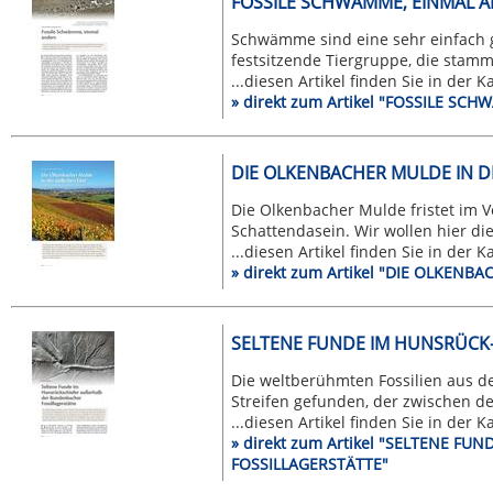
FOSSILE SCHWÄMME, EINMAL 
Schwämme sind eine sehr einfach 
festsitzende Tiergruppe, die stamme
...diesen Artikel finden Sie in der 
» direkt zum Artikel "FOSSILE S
DIE OLKENBACHER MULDE IN D
Die Olkenbacher Mulde fristet im 
Schattendasein. Wir wollen hier die 
...diesen Artikel finden Sie in der 
» direkt zum Artikel "DIE OLKENB
SELTENE FUNDE IM HUNSRÜCK
Die weltberühmten Fossilien aus 
Streifen gefunden, der zwischen de
...diesen Artikel finden Sie in der 
» direkt zum Artikel "SELTENE 
FOSSILLAGERSTÄTTE"