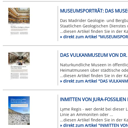
MUSEUMSPORTRÄT: DAS MUSEO
Das Madrider Geologie- und Bergb
Staatlichen Geologischen Dienstes u
...diesen Artikel finden Sie in der 
» direkt zum Artikel "MUSEUMSP
DAS VULKANMUSEUM VON DR. 
Naturkundliche Museen in öffentlic
Heimatmuseen über städtische oder
...diesen Artikel finden Sie in der 
» direkt zum Artikel "DAS VULKA
INMITTEN VON JURA-FOSSILIE
Lyme Regis - wer denkt bei dieser 
Linie an Ammoniten oder ...
...diesen Artikel finden Sie in der 
» direkt zum Artikel "INMITTEN 