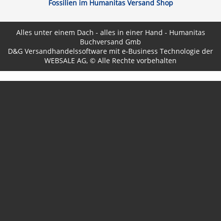
Fossilien im Humanitas Versand Shop
Alles unter einem Dach - alles in einer Hand - Humanitas
Buchversand Gmb
D&G Versandhandelssoftware
mit e-Business Technologie der
WEBSALE AG
, © Alle Rechte vorbehalten