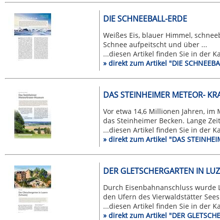
DIE SCHNEEBALL-ERDE
Weißes Eis, blauer Himmel, schneeb
Schnee aufpeitscht und über ...
...diesen Artikel finden Sie in der 
» direkt zum Artikel "DIE SCHNEEB
DAS STEINHEIMER METEOR- K
Vor etwa 14,6 Millionen Jahren, im
das Steinheimer Becken. Lange Zeit 
...diesen Artikel finden Sie in der 
» direkt zum Artikel "DAS STEIN
DER GLETSCHERGARTEN IN LUZ
Durch Eisenbahnanschluss wurde L
den Ufern des Vierwaldstätter Sees
...diesen Artikel finden Sie in der 
» direkt zum Artikel "DER GLETSC