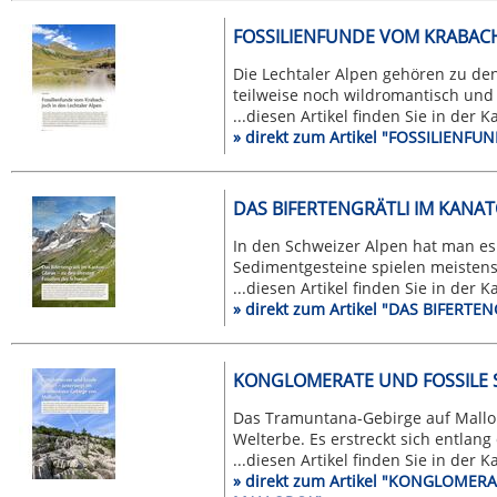
FOSSILIENFUNDE VOM KRABACH
Die Lechtaler Alpen gehören zu den
teilweise noch wildromantisch und .
...diesen Artikel finden Sie in der 
» direkt zum Artikel "FOSSILIEN
DAS BIFERTENGRÄTLI IM KANAT
In den Schweizer Alpen hat man es
Sedimentgesteine spielen meistens 
...diesen Artikel finden Sie in der 
» direkt zum Artikel "DAS BIFER
KONGLOMERATE UND FOSSILE 
Das Tramuntana-Gebirge auf Mallo
Welterbe. Es erstreckt sich entlang d
...diesen Artikel finden Sie in der 
» direkt zum Artikel "KONGLOME