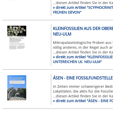
...diesen Artikel finden Sie in der 
» direkt zum Artikel "SCYPHOCRI
FRÜHEN DEVON"
KLEINFOSSILIEN AUS DER OBE
NEU-ULM
Mikropaläontologische Proben aus 
völlig anderes, in der Regel auch ar
...diesen Artikel finden Sie in der 
» direkt zum Artikel "KLEINFOSS
UNTEREICHEN LK. NEU-ULM"
ÁSEN - EINE FOSSILFUNDSTELL
In Zeiten immer schwierigerer Bed
Lokalitäten, die aktiv für die Fossili
...diesen Artikel finden Sie in der 
» direkt zum Artikel "ÁSEN - EIN