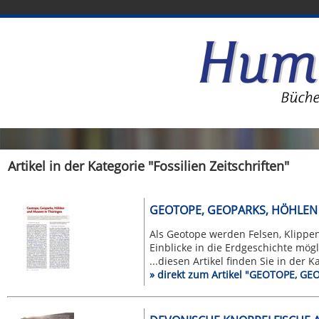
Artikel in der Kategorie "Fossilien Zeitschriften"
GEOTOPE, GEOPARKS, HÖHLEN
Als Geotope werden Felsen, Klippe
Einblicke in die Erdgeschichte mögli
...diesen Artikel finden Sie in der 
» direkt zum Artikel "GEOTOPE,