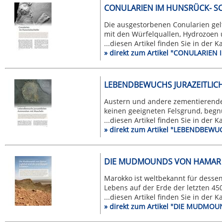
CONULARIEN IM HUNSRÜCK- SC
Die ausgestorbenen Conularien gel
mit den Würfelquallen, Hydrozoen u
...diesen Artikel finden Sie in der 
» direkt zum Artikel "CONULARIEN
LEBENDBEWUCHS JURAZEITLIC
Austern und andere zementierende
keinen geeigneten Felsgrund, begnüg
...diesen Artikel finden Sie in der 
» direkt zum Artikel "LEBENDBE
DIE MUDMOUNDS VON HAMAR L
Marokko ist weltbekannt für dessen
Lebens auf der Erde der letzten 450 
...diesen Artikel finden Sie in der 
» direkt zum Artikel "DIE MUDM