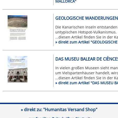
MALLORCA"
GEOLOGISCHE WANDERUNGEN 
Die Kanarischen Inseln entstande
untypischen Hotspot-Vulkanismus. G
...diesen Artikel finden Sie in der 
» direkt zum Artikel "GEOLOGI
DAS MUSEU BALEAR DE CIÈNCE
In vielen großen Museen sieht man
um Vielspartenhäuser handelt, wird
...diesen Artikel finden Sie in der 
» direkt zum Artikel "DAS MUSEU
» direkt zu:
"Humanitas Versand Shop"