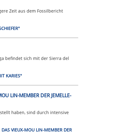
ere Zeit aus dem Fossilbericht
SCHIEFER"
a befindet sich mit der Sierra del
IT KARIES"
MOU LIN-MEMBER DER JEMELLE-
stellt haben, sind durch intensive
 1: DAS VIEUX-MOU LIN-MEMBER DER