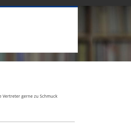
le Vertreter gerne zu Schmuck