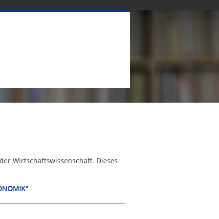
der Wirtschaftswissenschaft. Dieses
KONOMIK"