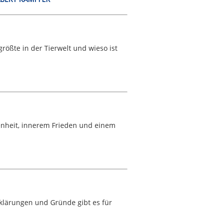
rößte in der Tierwelt und wieso ist
henheit, innerem Frieden und einem
lärungen und Gründe gibt es für