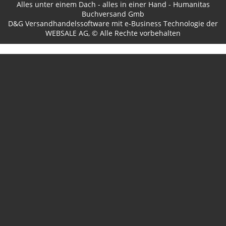
Alles unter einem Dach - alles in einer Hand - Humanitas
Buchversand Gmb
D&G Versandhandelssoftware
mit e-Business Technologie der
WEBSALE AG
, © Alle Rechte vorbehalten