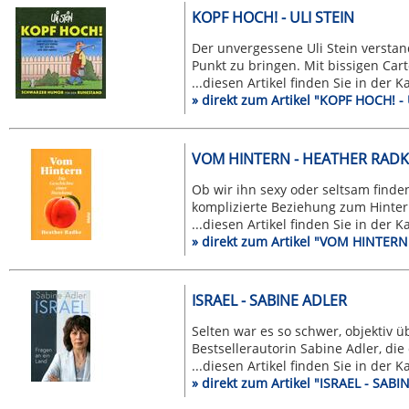
KOPF HOCH! - ULI STEIN
Der unvergessene Uli Stein versta
Punkt zu bringen. Mit bissigen Cart
...diesen Artikel finden Sie in der 
» direkt zum Artikel "KOPF HOCH! - 
VOM HINTERN - HEATHER RADK
Ob wir ihn sexy oder seltsam finde
komplizierte Beziehung zum Hintern. 
...diesen Artikel finden Sie in der 
» direkt zum Artikel "VOM HINTER
ISRAEL - SABINE ADLER
Selten war es so schwer, objektiv ü
Bestsellerautorin Sabine Adler, die 
...diesen Artikel finden Sie in der 
» direkt zum Artikel "ISRAEL - SAB