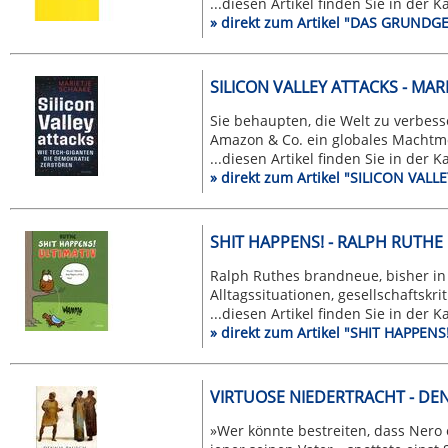
...diesen Artikel finden Sie in der 
» direkt zum Artikel "DAS GRUNDGE
SILICON VALLEY ATTACKS - MAR
Sie behaupten, die Welt zu verbes
Amazon & Co. ein globales Machtmo
...diesen Artikel finden Sie in der 
» direkt zum Artikel "SILICON VAL
SHIT HAPPENS! - RALPH RUTHE
Ralph Ruthes brandneue, bisher in
Alltagssituationen, gesellschaftskrit
...diesen Artikel finden Sie in der 
» direkt zum Artikel "SHIT HAPPEN
VIRTUOSE NIEDERTRACHT - DE
»Wer könnte bestreiten, dass Nero 