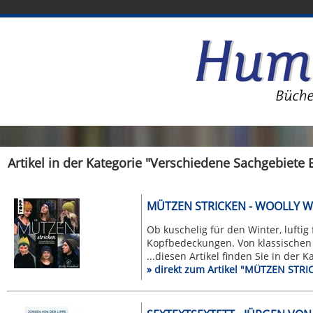
Artikel in der Kategorie "Verschiedene Sachgebiete
MÜTZEN STRICKEN - WOOLLY
Ob kuschelig für den Winter, lufti
Kopfbedeckungen. Von klassischen 
...diesen Artikel finden Sie in der 
» direkt zum Artikel "MÜTZEN S