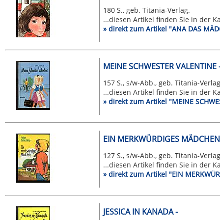
180 S., geb. Titania-Verlag.
...diesen Artikel finden Sie in der 
» direkt zum Artikel "ANA DAS M
MEINE SCHWESTER VALENTINE -
157 S., s/w-Abb., geb. Titania-Verlag
...diesen Artikel finden Sie in der 
» direkt zum Artikel "MEINE SCHW
EIN MERKWÜRDIGES MÄDCHEN 
127 S., s/w-Abb., geb. Titania-Verlag
...diesen Artikel finden Sie in der 
» direkt zum Artikel "EIN MERK
JESSICA IN KANADA -