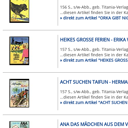
156 S., s/w-Abb., geb. Titania-Verlag
...diesen Artikel finden Sie in der 
» direkt zum Artikel "ORKA GIBT N
HEIKES GROSSE FERIEN - ERIKA 
157 S., s/w-Abb., geb. Titania-Verlag
...diesen Artikel finden Sie in der 
» direkt zum Artikel "HEIKES GROSS
ACHT SUCHEN TAIFUN - HER
157 S., s/w-Abb., geb. Titania-Verlag
...diesen Artikel finden Sie in der 
» direkt zum Artikel "ACHT SUC
ANA DAS MÄDCHEN AUS DEM VA