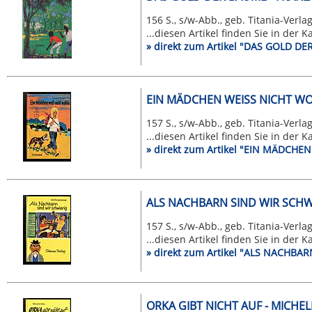
156 S., s/w-Abb., geb. Titania-Verlag
...diesen Artikel finden Sie in der 
» direkt zum Artikel "DAS GOLD 
EIN MÄDCHEN WEISS NICHT W
157 S., s/w-Abb., geb. Titania-Verlag
...diesen Artikel finden Sie in der 
» direkt zum Artikel "EIN MÄDCH
ALS NACHBARN SIND WIR SCHWI
157 S., s/w-Abb., geb. Titania-Verlag
...diesen Artikel finden Sie in der 
» direkt zum Artikel "ALS NACHBA
ORKA GIBT NICHT AUF - MICHEL