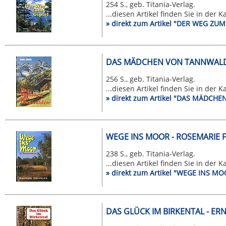
254 S., geb. Titania-Verlag.
...diesen Artikel finden Sie in der 
» direkt zum Artikel "DER WEG ZU
DAS MÄDCHEN VON TANNWALD
256 S., geb. Titania-Verlag.
...diesen Artikel finden Sie in der 
» direkt zum Artikel "DAS MÄDC
WEGE INS MOOR - ROSEMARIE F
238 S., geb. Titania-Verlag.
...diesen Artikel finden Sie in der 
» direkt zum Artikel "WEGE INS M
DAS GLÜCK IM BIRKENTAL - E