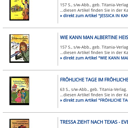
157 S., s/w-Abb., geb. Titania-Verlag
...diesen Artikel finden Sie in der 
» direkt zum Artikel "JESSICA IN KA
WIE KANN MAN ALBERTINE HEISS
157 S., s/w-Abb., geb. Titania-Verlag
...diesen Artikel finden Sie in der 
» direkt zum Artikel "WIE KANN M
FRÖHLICHE TAGE IM FRÖHLICH
63 S., s/w-Abb., geb. Titania-Verlag.
...diesen Artikel finden Sie in der 
» direkt zum Artikel "FRÖHLICHE
TRESSA ZIEHT NACH TEXAS - 