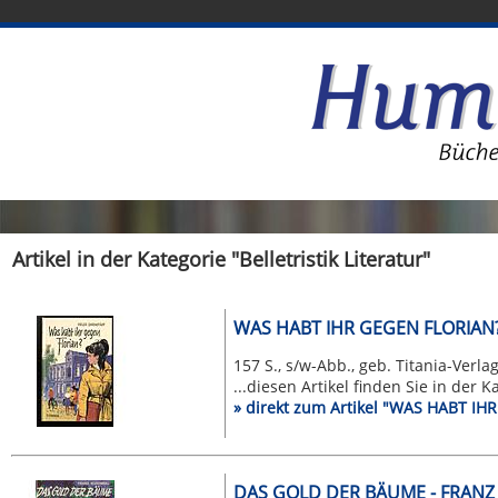
Artikel in der Kategorie "Belletristik Literatur"
WAS HABT IHR GEGEN FLORIAN
157 S., s/w-Abb., geb. Titania-Verlag
...diesen Artikel finden Sie in der 
» direkt zum Artikel "WAS HABT I
DAS GOLD DER BÄUME - FRAN