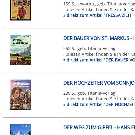
159 S., s/w-Abb., geb. Titania-Verlag
...diesen Artikel finden Sie in der 
» direkt zum Artikel "TRESSA ZI
DER BAUER VON ST. MARKUS -
252 S., geb. Titania-Verlag.
...diesen Artikel finden Sie in der 
» direkt zum Artikel "DER BAUER 
DER HOCHZEITER VOM SONNJOC
239 S., geb. Titania-Verlag.
...diesen Artikel finden Sie in der 
» direkt zum Artikel "DER HOCHZ
DER WEG ZUM GIPFEL - HANS 