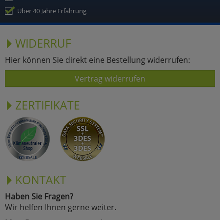
Über 40 Jahre Erfahrung
WIDERRUF
Hier können Sie direkt eine Bestellung widerrufen:
Vertrag widerrufen
ZERTIFIKATE
KONTAKT
Haben Sie Fragen?
Wir helfen Ihnen gerne weiter.