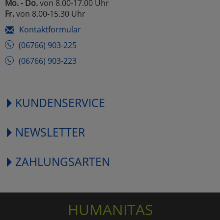
Mo. - Do.
von 8.00-17.00 Uhr
Fr.
von 8.00-15.30 Uhr
Kontaktformular
(06766) 903-225
(06766) 903-223
KUNDENSERVICE
NEWSLETTER
ZAHLUNGSARTEN
HUMANITAS