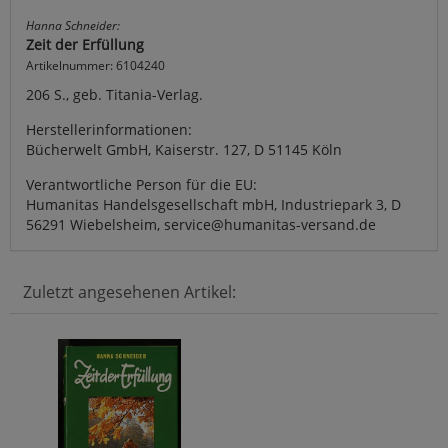
Hanna Schneider:
Zeit der Erfüllung
Artikelnummer: 6104240
206 S., geb. Titania-Verlag.
Herstellerinformationen:
Bücherwelt GmbH, Kaiserstr. 127, D 51145 Köln
Verantwortliche Person für die EU:
Humanitas Handelsgesellschaft mbH, Industriepark 3, D
56291 Wiebelsheim, service@humanitas-versand.de
Zuletzt angesehenen Artikel: