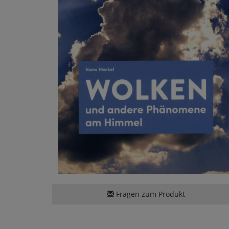
Fragen zum Produkt