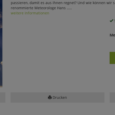
passieren, damit es aus ihnen regnet? Und wie können wir s
renommierte Meteorologe Hans .....
weitere Informationen
S
Me
Drucken