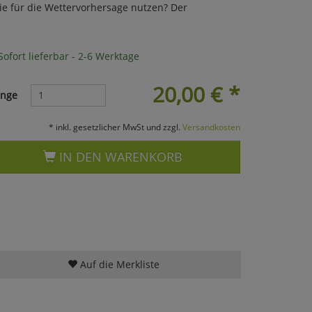
ie für die Wettervorhersage nutzen? Der
ofort lieferbar - 2-6 Werktage
20,00
€
*
nge
* inkl. gesetzlicher MwSt und zzgl.
Versandkosten
IN DEN WARENKORB
Auf die Merkliste