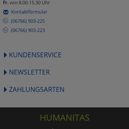
Fr.
von 8.00-15.30 Uhr
Kontaktformular
(06766) 903-225
(06766) 903-223
KUNDENSERVICE
NEWSLETTER
ZAHLUNGSARTEN
HUMANITAS