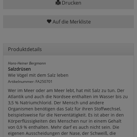
Drucken
Auf die Merkliste
Produktdetails
Hans-Heiner Bergmann
Salzdrüsen
Wie Vögel mit dem Salz leben
Artikelnummer: FA250701
Wer im Meer oder am Meer lebt, hat mit Salz zu tun. Der
Atlantik und auch die Nordsee enthalten im Wasser bis zu
3,5 % Natriumchlorid. Der Mensch und andere
Organismen benötigen das Salz für ihren Stoffwechsel,
beispielsweise für die Nerventätigkeit. Es ist aber in den
Körperflüssigkeiten des Menschen nur in einem Gehalt
von 0,9 % enthalten. Mehr darf es auch nicht sein. Die
eigenen Ausscheidungen der Nase, der Schweiß, die