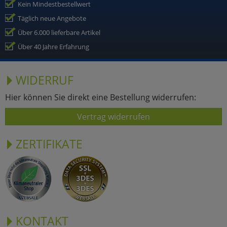
Kein Mindestbestellwert
Täglich neue Angebote
Über 6.000 lieferbare Artikel
Über 40 Jahre Erfahrung
WIDERRUF
Hier können Sie direkt eine Bestellung widerrufen:
Vertrag widerrufen
ZERTIFIKATE
KONTAKT