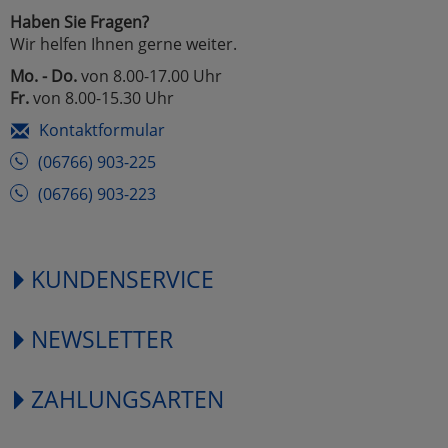
Haben Sie Fragen?
Wir helfen Ihnen gerne weiter.
Mo. - Do.
von 8.00-17.00 Uhr
Fr.
von 8.00-15.30 Uhr
Kontaktformular
(06766) 903-225
(06766) 903-223
KUNDENSERVICE
NEWSLETTER
ZAHLUNGSARTEN