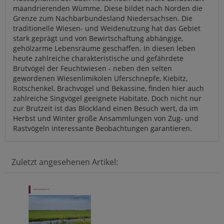
mäandrierenden Wümme. Diese bildet nach Norden die
Grenze zum Nachbarbundesland Niedersachsen. Die
traditionelle Wiesen- und Weidenutzung hat das Gebiet
stark geprägt und von Bewirtschaftung abhängige,
gehölzarme Lebensräume geschaffen. In diesen leben
heute zahlreiche charakteristische und gefährdete
Brutvögel der Feuchtwiesen - neben den selten
gewordenen Wiesenlimikolen Uferschnepfe, Kiebitz,
Rotschenkel, Brachvogel und Bekassine, finden hier auch
zahlreiche Singvögel geeignete Habitate. Doch nicht nur
zur Brutzeit ist das Blockland einen Besuch wert, da im
Herbst und Winter große Ansammlungen von Zug- und
Rastvögeln interessante Beobachtungen garantieren.
Zuletzt angesehenen Artikel: