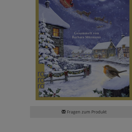
Fragen zum Produkt