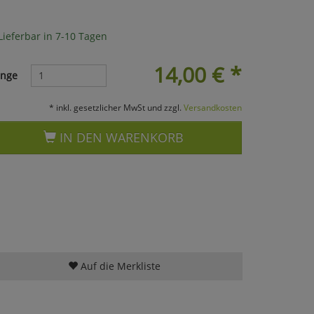
Lieferbar in 7-10 Tagen
14,00
€
*
nge
* inkl. gesetzlicher MwSt und zzgl.
Versandkosten
IN DEN WARENKORB
Auf die Merkliste