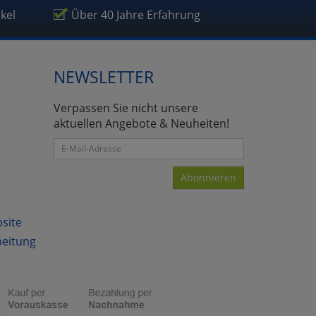
ikel
Über 40 Jahre Erfahrung
NEWSLETTER
Verpassen Sie nicht unsere
aktuellen Angebote & Neuheiten!
Abonnieren
bsite
beitung