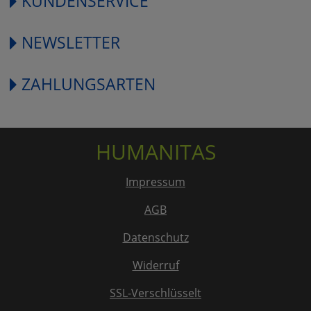
KUNDENSERVICE
NEWSLETTER
ZAHLUNGSARTEN
HUMANITAS
Impressum
AGB
Datenschutz
Widerruf
SSL-Verschlüsselt