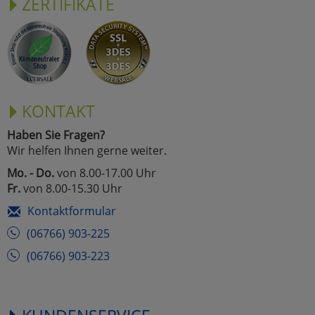
ZERTIFIKATE
KONTAKT
Haben Sie Fragen?
Wir helfen Ihnen gerne weiter.
Mo. - Do.
von 8.00-17.00 Uhr
Fr.
von 8.00-15.30 Uhr
Kontaktformular
(06766) 903-225
(06766) 903-223