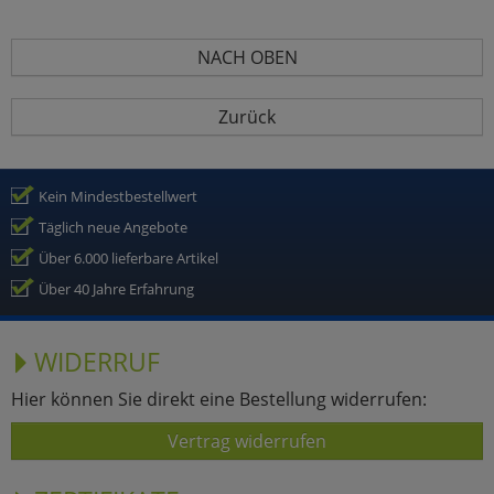
NACH OBEN
Zurück
Kein Mindestbestellwert
Täglich neue Angebote
Über 6.000 lieferbare Artikel
Über 40 Jahre Erfahrung
WIDERRUF
Hier können Sie direkt eine Bestellung widerrufen:
Vertrag widerrufen