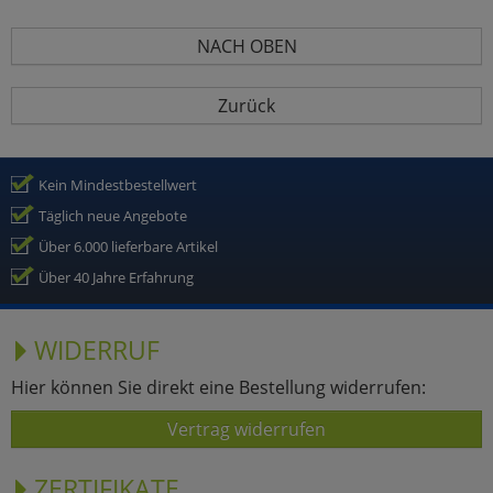
NACH OBEN
Zurück
Kein Mindestbestellwert
Täglich neue Angebote
Über 6.000 lieferbare Artikel
Über 40 Jahre Erfahrung
WIDERRUF
Hier können Sie direkt eine Bestellung widerrufen:
Vertrag widerrufen
ZERTIFIKATE