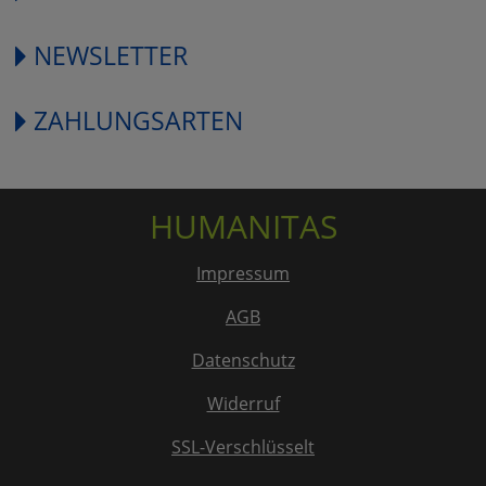
NEWSLETTER
ZAHLUNGSARTEN
HUMANITAS
Impressum
AGB
Datenschutz
Widerruf
SSL-Verschlüsselt