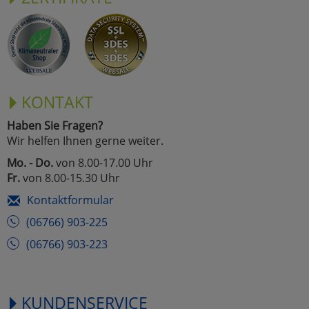
KONTAKT
Haben Sie Fragen?
Wir helfen Ihnen gerne weiter.
Mo. - Do.
von 8.00-17.00 Uhr
Fr.
von 8.00-15.30 Uhr
Kontaktformular
(06766) 903-225
(06766) 903-223
KUNDENSERVICE