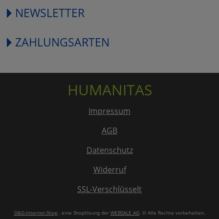
NEWSLETTER
ZAHLUNGSARTEN
HUMANITAS
Impressum
AGB
Datenschutz
Widerruf
SSL-Verschlüsselt
D&G-Internet-Shop
, eine Shoplösung der
WEBSALE AG
. © Alle Rechte vorbehalten.