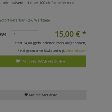
Autorin präsentiert über 100 einfache leckere
ofort lieferbar - 2-6 Werktage
15,00
€
*
nge
statt 34,00 (gebundener Preis aufgehoben)
* inkl. gesetzlicher MwSt und zzgl.
Versandkosten
IN DEN WARENKORB
Auf die Merkliste