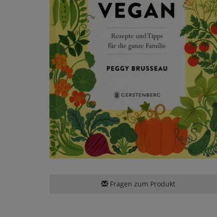
Fragen zum Produkt