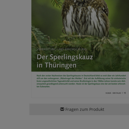
Fragen zum Produkt