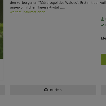
den verborgenen "Rätselvogel des Waldes". Erst mit der Auf
ungewöhnlichen Tagesaktivität .....
weitere Informationen
Me
Drucken