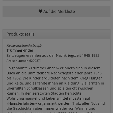
Auf die Merkliste
Produktdetails
Kleindienst/Hantke (Hrsg.):
Trümmerkinder
Zeitzeugen erzählen aus der Nachkriegszeit 1945-1952
Artikelnummer: 6200371
So genannte »Trümmerkinder« erinnern sich in diesem
Buch an die unmittelbare Nachkriegszeit der Jahre 1945
bis 1952. Die Kinder erduldeten nach dem Krieg Hunger
und Kälte, und es fehlte ihnen an Kleidung. Sie lernten in
überfüllten Schulklassen und spielten oft zwischen
Ruinen. In den zerstörten Städten herrschte
Wohnungsmangel und Lebensmittel mussten auf
»Hamsterfahrten« organisiert werden. Trotz aller Not sind
die Geschichten aber immer wieder von Wärme und