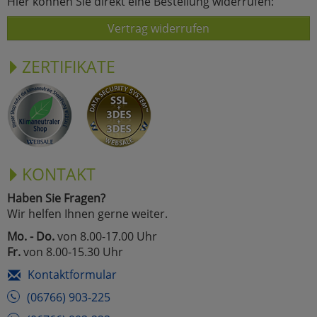
Hier können Sie direkt eine Bestellung widerrufen:
Vertrag widerrufen
ZERTIFIKATE
KONTAKT
Haben Sie Fragen?
Wir helfen Ihnen gerne weiter.
Mo. - Do.
von 8.00-17.00 Uhr
Fr.
von 8.00-15.30 Uhr
Kontaktformular
(06766) 903-225