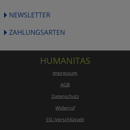
NEWSLETTER
ZAHLUNGSARTEN
HUMANITAS
Impressum
AGB
Datenschutz
Widerruf
SSL-Verschlüsselt