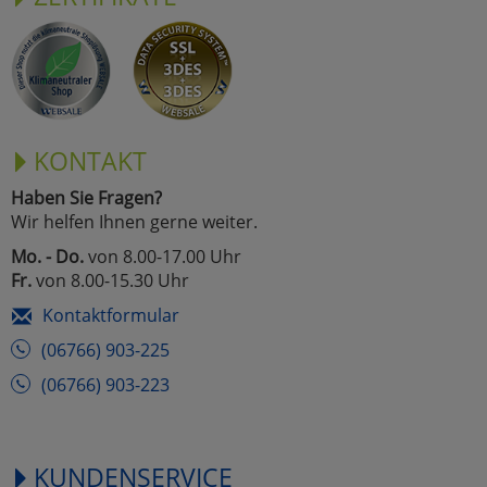
KONTAKT
Haben Sie Fragen?
Wir helfen Ihnen gerne weiter.
Mo. - Do.
von 8.00-17.00 Uhr
Fr.
von 8.00-15.30 Uhr
Kontaktformular
(06766) 903-225
(06766) 903-223
KUNDENSERVICE