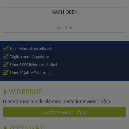
NACH OBEN
Zurück
Kein Mindestbestellwert
Täglich neue Angebote
Über 6.000 lieferbare Artikel
Über 40 Jahre Erfahrung
WIDERRUF
Hier können Sie direkt eine Bestellung widerrufen:
Vertrag widerrufen
ZERTIFIKATE