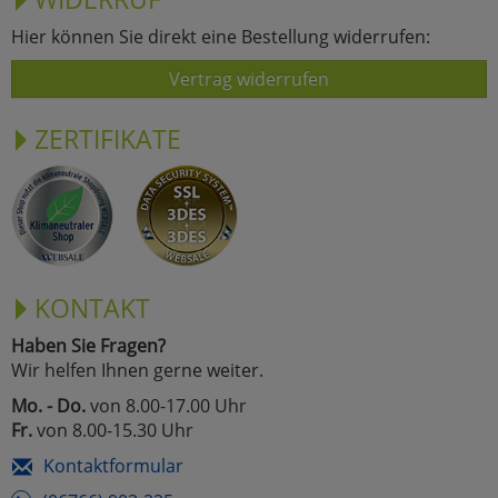
Hier können Sie direkt eine Bestellung widerrufen:
Vertrag widerrufen
ZERTIFIKATE
KONTAKT
Haben Sie Fragen?
Wir helfen Ihnen gerne weiter.
Mo. - Do.
von 8.00-17.00 Uhr
Fr.
von 8.00-15.30 Uhr
Kontaktformular