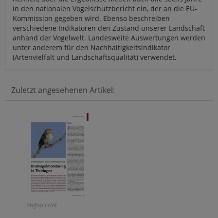
in den nationalen Vogelschutzbericht ein, der an die EU-
Kommission gegeben wird. Ebenso beschreiben
verschiedene Indikatoren den Zustand unserer Landschaft
anhand der Vogelwelt. Landesweite Auswertungen werden
unter anderem für den Nachhaltigkeitsindikator
(Artenvielfalt und Landschaftsqualität) verwendet.
Zuletzt angesehenen Artikel:
Stefan Frick