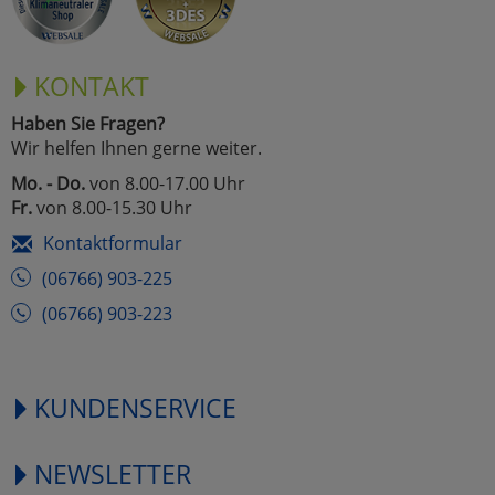
KONTAKT
Haben Sie Fragen?
Wir helfen Ihnen gerne weiter.
Mo. - Do.
von 8.00-17.00 Uhr
Fr.
von 8.00-15.30 Uhr
Kontaktformular
(06766) 903-225
(06766) 903-223
KUNDENSERVICE
NEWSLETTER