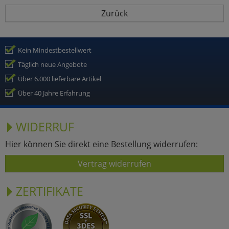
Zurück
Kein Mindestbestellwert
Täglich neue Angebote
Über 6.000 lieferbare Artikel
Über 40 Jahre Erfahrung
WIDERRUF
Hier können Sie direkt eine Bestellung widerrufen:
Vertrag widerrufen
ZERTIFIKATE