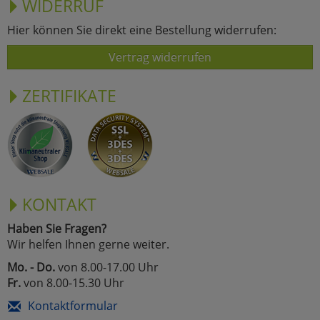
WIDERRUF
Hier können Sie direkt eine Bestellung widerrufen:
Vertrag widerrufen
ZERTIFIKATE
KONTAKT
Haben Sie Fragen?
Wir helfen Ihnen gerne weiter.
Mo. - Do.
von 8.00-17.00 Uhr
Fr.
von 8.00-15.30 Uhr
Kontaktformular