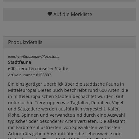
Auf die Merkliste
Produktdetails
Ineichen/Klausnitzer/Ruckstuhl:
Stadtfauna
600 Tierarten unserer Städte
Artikelnummer: 6108892
Ein einzigartiger Überblick über die städtische Fauna in
Mitteleuropa! Dieses Buch beschreibt rund 600 Arten, die
in mitteleuropäischen Städten beobachtet wurden. Gut
untersuchte Tiergruppen wie Tagfalter, Reptilien, Vögel
und Säugetiere werden ausführlich vorgestellt. Käfer,
Flöhe, Spinnen und Verwandte sind durch eine Auswahl
typischer oder besonderer Arten vertreten. Die allesamt
mit Farbfotos illustrierten, von Spezialisten verfassten
Artporträts geben Auskunft über die Lebensweise und