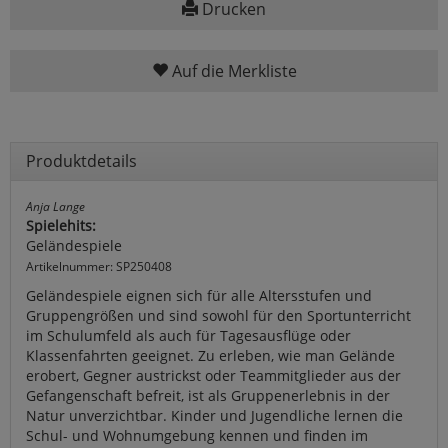
Drucken
Auf die Merkliste
Produktdetails
Anja Lange
Spielehits:
Geländespiele
Artikelnummer: SP250408
Geländespiele eignen sich für alle Altersstufen und
Gruppengrößen und sind sowohl für den Sportunterricht
im Schulumfeld als auch für Tagesausflüge oder
Klassenfahrten geeignet. Zu erleben, wie man Gelände
erobert, Gegner austrickst oder Teammitglieder aus der
Gefangenschaft befreit, ist als Gruppenerlebnis in der
Natur unverzichtbar. Kinder und Jugendliche lernen die
Schul- und Wohnumgebung kennen und finden im