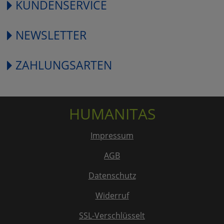
KUNDENSERVICE
NEWSLETTER
ZAHLUNGSARTEN
HUMANITAS
Impressum
AGB
Datenschutz
Widerruf
SSL-Verschlüsselt