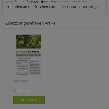
Idealfall Spaß daran, ihre Freizeit gemeinsam mit
Freunden an der frischen Luft in der Natur zu verbringen.
Zuletzt angesehenen Artikel:
Anja Lange
Spielehits:
zum Artikel