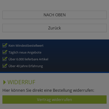
NACH OBEN
Zurück
Kein Mindestbestellwert
Täglich neue Angebote
Über 6.000 lieferbare Artikel
Über 40 Jahre Erfahrung
WIDERRUF
Hier können Sie direkt eine Bestellung widerrufen:
Vertrag widerrufen