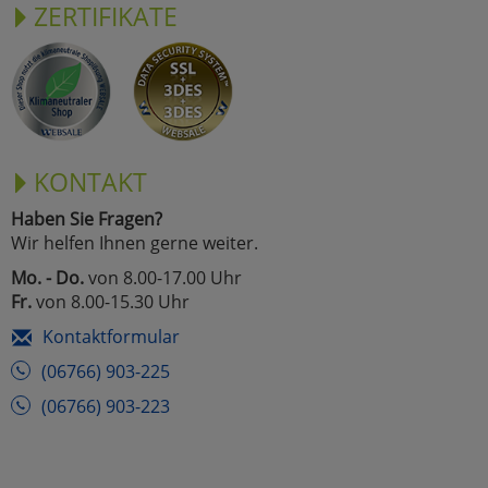
ZERTIFIKATE
KONTAKT
Haben Sie Fragen?
Wir helfen Ihnen gerne weiter.
Mo. - Do.
von 8.00-17.00 Uhr
Fr.
von 8.00-15.30 Uhr
Kontaktformular
(06766) 903-225
(06766) 903-223