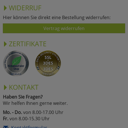
WIDERRUF
Hier können Sie direkt eine Bestellung widerrufen:
Vertrag widerrufen
ZERTIFIKATE
KONTAKT
Haben Sie Fragen?
Wir helfen Ihnen gerne weiter.
Mo. - Do.
von 8.00-17.00 Uhr
Fr.
von 8.00-15.30 Uhr
Kontaktformular