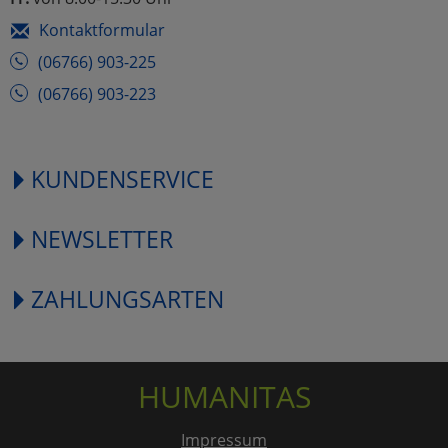
Kontaktformular
(06766) 903-225
(06766) 903-223
KUNDENSERVICE
NEWSLETTER
ZAHLUNGSARTEN
HUMANITAS
Impressum