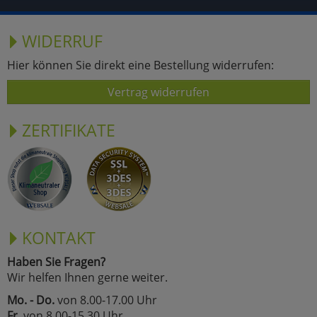
WIDERRUF
Hier können Sie direkt eine Bestellung widerrufen:
Vertrag widerrufen
ZERTIFIKATE
KONTAKT
Haben Sie Fragen?
Wir helfen Ihnen gerne weiter.
Mo. - Do.
von 8.00-17.00 Uhr
Fr.
von 8.00-15.30 Uhr