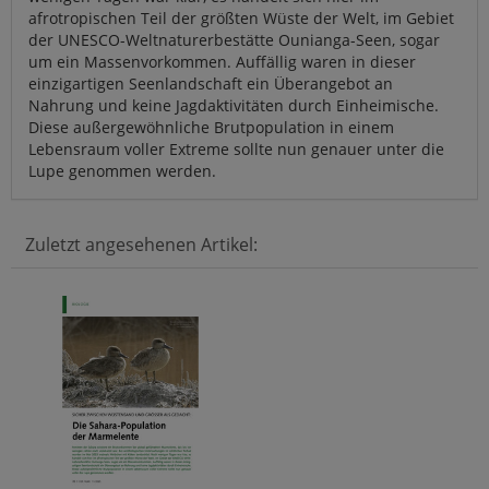
afrotropischen Teil der größten Wüste der Welt, im Gebiet
der UNESCO-Weltnaturerbestätte Ounianga-Seen, sogar
um ein Massenvorkommen. Auffällig waren in dieser
einzigartigen Seenlandschaft ein Überangebot an
Nahrung und keine Jagdaktivitäten durch Einheimische.
Diese außergewöhnliche Brutpopulation in einem
Lebensraum voller Extreme sollte nun genauer unter die
Lupe genommen werden.
Zuletzt angesehenen Artikel: