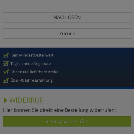
NACH OBEN
Zurück
Kein Mindestbestellwert
Täglich neue Angebote
Über 6.000 lieferbare Artikel
Über 40 Jahre Erfahrung
WIDERRUF
Hier können Sie direkt eine Bestellung widerrufen:
Vertrag widerrufen