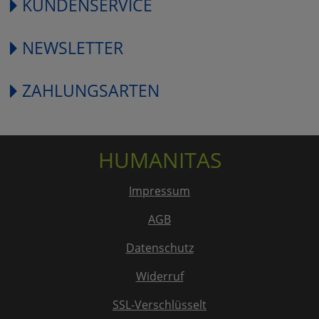
KUNDENSERVICE
NEWSLETTER
ZAHLUNGSARTEN
HUMANITAS
Impressum
AGB
Datenschutz
Widerruf
SSL-Verschlüsselt