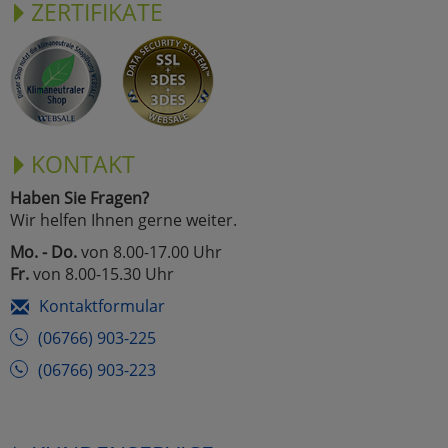
ZERTIFIKATE
KONTAKT
Haben Sie Fragen?
Wir helfen Ihnen gerne weiter.
Mo. - Do.
von 8.00-17.00 Uhr
Fr.
von 8.00-15.30 Uhr
Kontaktformular
(06766) 903-225
(06766) 903-223