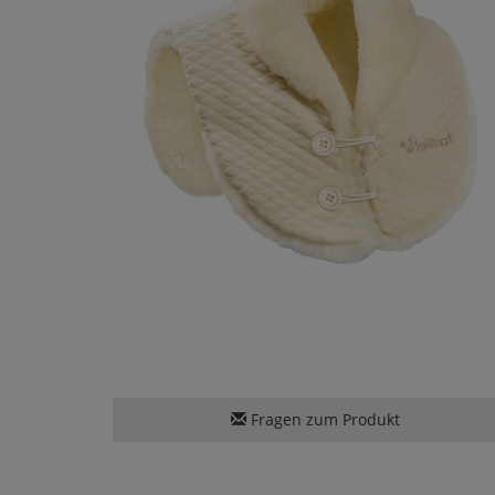
Fragen zum Produkt