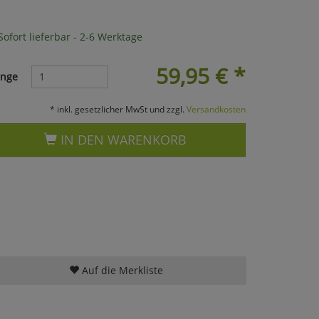
ofort lieferbar - 2-6 Werktage
59,95
€
*
nge
* inkl. gesetzlicher MwSt und zzgl.
Versandkosten
IN DEN WARENKORB
Auf die Merkliste