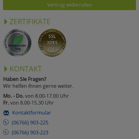
Vertrag widerrufen
ZERTIFIKATE
KONTAKT
Haben Sie Fragen?
Wir helfen Ihnen gerne weiter.
Mo. - Do.
von 8.00-17.00 Uhr
Fr.
von 8.00-15.30 Uhr
Kontaktformular
(06766) 903-225
(06766) 903-223