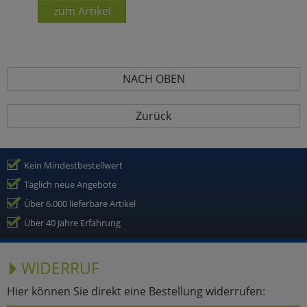
zum Artikel
NACH OBEN
Zurück
Kein Mindestbestellwert
Täglich neue Angebote
Über 6.000 lieferbare Artikel
Über 40 Jahre Erfahrung
WIDERRUF
Hier können Sie direkt eine Bestellung widerrufen: