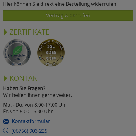
Hier können Sie direkt eine Bestellung widerrufen:
Vertrag widerrufen
ZERTIFIKATE
KONTAKT
Haben Sie Fragen?
Wir helfen Ihnen gerne weiter.
Mo. - Do.
von 8.00-17.00 Uhr
Fr.
von 8.00-15.30 Uhr
Kontaktformular
(06766) 903-225