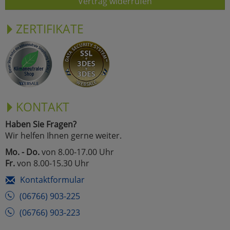
Vertrag widerrufen
ZERTIFIKATE
KONTAKT
Haben Sie Fragen?
Wir helfen Ihnen gerne weiter.
Mo. - Do.
von 8.00-17.00 Uhr
Fr.
von 8.00-15.30 Uhr
Kontaktformular
(06766) 903-225
(06766) 903-223