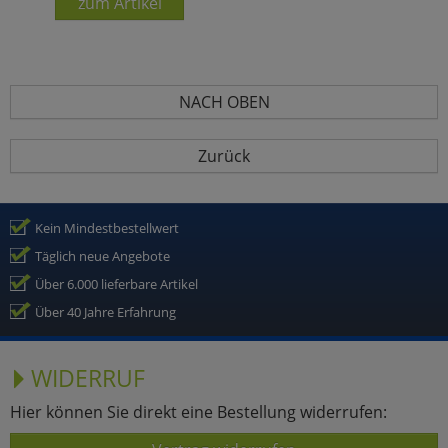
zum Artikel
NACH OBEN
Zurück
Kein Mindestbestellwert
Täglich neue Angebote
Über 6.000 lieferbare Artikel
Über 40 Jahre Erfahrung
WIDERRUF
Hier können Sie direkt eine Bestellung widerrufen: