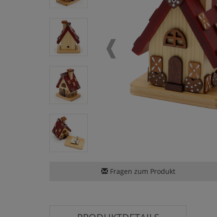
Fragen zum Produkt