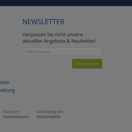
NEWSLETTER
Verpassen Sie nicht unsere
aktuellen Angebote & Neuheiten!
Abonnieren
bsite
beitung