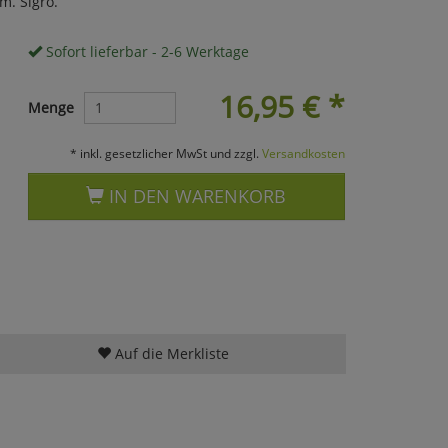
m. Sigro.
Sofort lieferbar - 2-6 Werktage
16,95
€
*
Menge
* inkl. gesetzlicher MwSt und zzgl.
Versandkosten
IN DEN WARENKORB
Auf die Merkliste