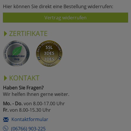
Hier können Sie direkt eine Bestellung widerrufen:
Vertrag widerrufen
ZERTIFIKATE
KONTAKT
Haben Sie Fragen?
Wir helfen Ihnen gerne weiter.
Mo. - Do.
von 8.00-17.00 Uhr
Fr.
von 8.00-15.30 Uhr
Kontaktformular
(06766) 903-225