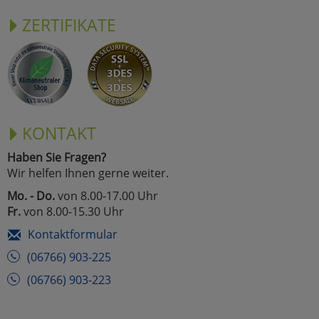
ZERTIFIKATE
KONTAKT
Haben Sie Fragen?
Wir helfen Ihnen gerne weiter.
Mo. - Do.
von 8.00-17.00 Uhr
Fr.
von 8.00-15.30 Uhr
Kontaktformular
(06766) 903-225
(06766) 903-223