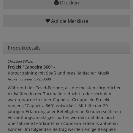
Drucken
Auf die Merkliste
Produktdetails
Christian Villella
Projekt "Capoeira 360" -
Körpertraining mit Spaß und brasilianischer Musik
Artikelnummer: SP250509
Während der Covid-Periode, als die meisten körperlichen
Aktivitäten in der Turnhalle reduziert oder verboten
waren, wurde in einer Capoeira-Gruppe ein Projekt
namens "Capoeira 360" entwickelt. Mithilfe der 20-
jährigen Erfahrung aller Beteiligten an Schulen sollte ein
Vermittlungsansatz geschaffen werden, mit dem auch
unerfahrene Lehrkräfte ein Capoeira-Erlebnis anbieten
können. Im folgenden Beitrag werden einige Beispiele