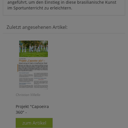
angeführt, um den Einstieg in diese brasilianische Kunst
im Sportunterricht zu erleichtern.
Zuletzt angesehenen Artikel:
Christian Villella
Projekt "Capoeira
360" -
zum Artikel