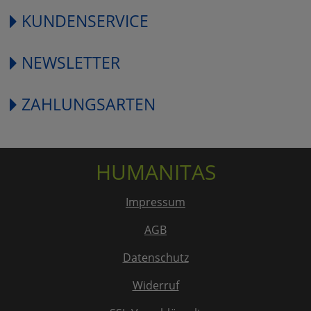
KUNDENSERVICE
NEWSLETTER
ZAHLUNGSARTEN
HUMANITAS
Impressum
AGB
Datenschutz
Widerruf