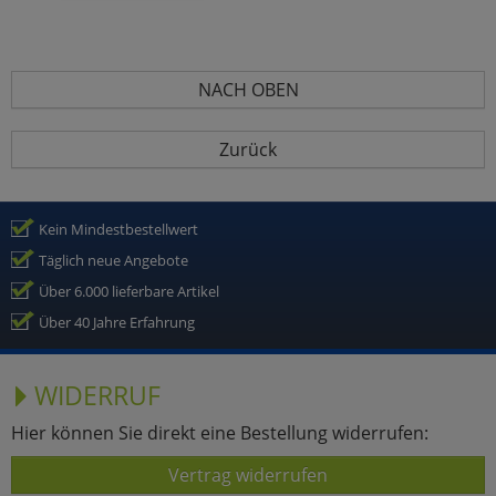
NACH OBEN
Zurück
Kein Mindestbestellwert
Täglich neue Angebote
Über 6.000 lieferbare Artikel
Über 40 Jahre Erfahrung
WIDERRUF
Hier können Sie direkt eine Bestellung widerrufen:
Vertrag widerrufen