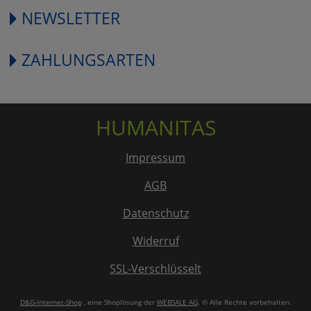
NEWSLETTER
ZAHLUNGSARTEN
HUMANITAS
Impressum
AGB
Datenschutz
Widerruf
SSL-Verschlüsselt
D&G-Internet-Shop
, eine Shoplösung der
WEBSALE AG
. © Alle Rechte vorbehalten.