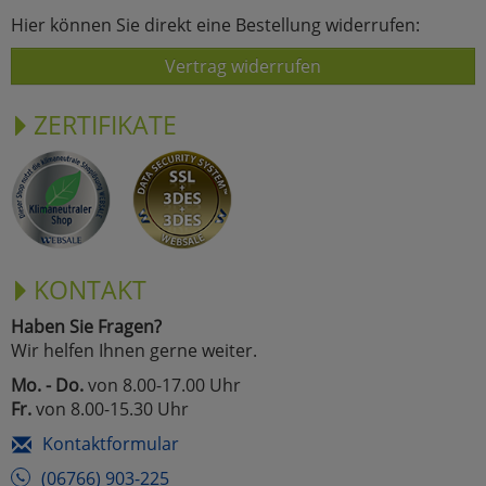
Hier können Sie direkt eine Bestellung widerrufen:
Vertrag widerrufen
ZERTIFIKATE
KONTAKT
Haben Sie Fragen?
Wir helfen Ihnen gerne weiter.
Mo. - Do.
von 8.00-17.00 Uhr
Fr.
von 8.00-15.30 Uhr
Kontaktformular
(06766) 903-225