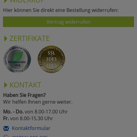
Hier können Sie direkt eine Bestellung widerrufen:
Vertrag widerrufen
ZERTIFIKATE
KONTAKT
Haben Sie Fragen?
Wir helfen Ihnen gerne weiter.
Mo. - Do.
von 8.00-17.00 Uhr
Fr.
von 8.00-15.30 Uhr
Kontaktformular