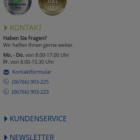
KONTAKT
Haben Sie Fragen?
Wir helfen Ihnen gerne weiter.
Mo. - Do.
von 8.00-17.00 Uhr
Fr.
von 8.00-15.30 Uhr
Kontaktformular
(06766) 903-225
(06766) 903-223
KUNDENSERVICE
NEWSLETTER