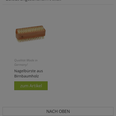
Qualität Made in
Germany!
Nagelbürste aus
Birnbaumholz
zum Artikel
NACH OBEN