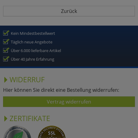
Zurück
Kein Mindestbestellwert
Täglich neue Angebote
Über 6.000 lieferbare Artikel
Über 40 Jahre Erfahrung
WIDERRUF
Hier können Sie direkt eine Bestellung widerrufen:
Vertrag widerrufen
ZERTIFIKATE