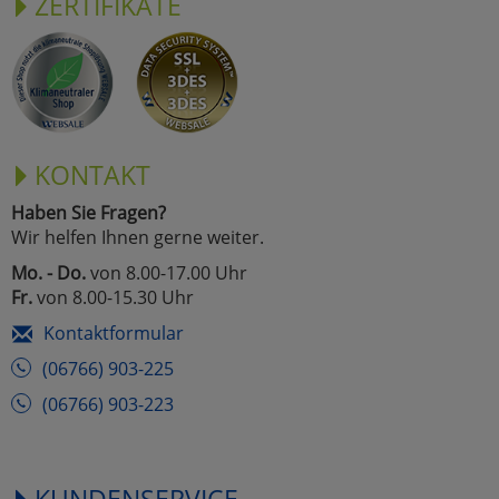
ZERTIFIKATE
KONTAKT
Haben Sie Fragen?
Wir helfen Ihnen gerne weiter.
Mo. - Do.
von 8.00-17.00 Uhr
Fr.
von 8.00-15.30 Uhr
Kontaktformular
(06766) 903-225
(06766) 903-223
KUNDENSERVICE