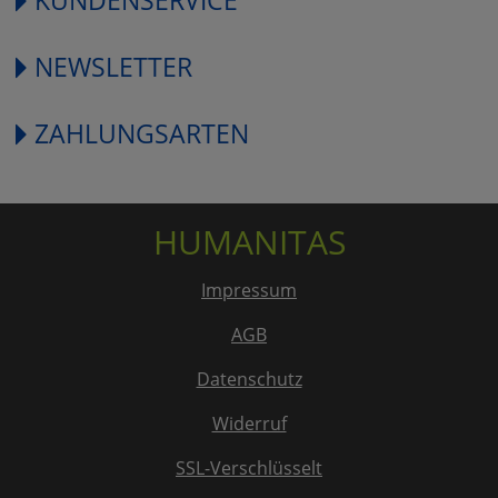
NEWSLETTER
ZAHLUNGSARTEN
HUMANITAS
Impressum
AGB
Datenschutz
Widerruf
SSL-Verschlüsselt