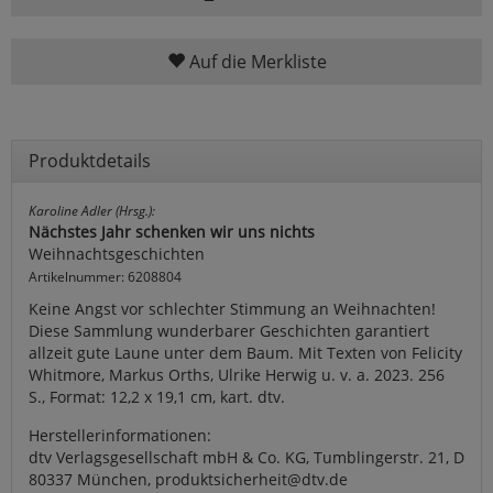
Auf die Merkliste
Produktdetails
Karoline Adler (Hrsg.):
Nächstes Jahr schenken wir uns nichts
Weihnachtsgeschichten
Artikelnummer: 6208804
Keine Angst vor schlechter Stimmung an Weihnachten!
Diese Sammlung wunderbarer Geschichten garantiert
allzeit gute Laune unter dem Baum. Mit Texten von Felicity
Whitmore, Markus Orths, Ulrike Herwig u. v. a. 2023. 256
S., Format: 12,2 x 19,1 cm, kart. dtv.
Herstellerinformationen:
dtv Verlagsgesellschaft mbH & Co. KG, Tumblingerstr. 21, D
80337 München, produktsicherheit@dtv.de