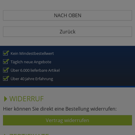
NACH OBEN
Zurück
Kein Mindestbestellwert
Täglich neue Angebote
Über 6.000 lieferbare Artikel
Über 40 Jahre Erfahrung
WIDERRUF
Hier können Sie direkt eine Bestellung widerrufen:
Vertrag widerrufen