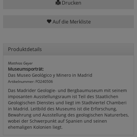
Drucken
Auf die Merkliste
Produktdetails
Matthias Geyer
Museumsporträt:
Das Museo Geológico y Minero in Madrid
Artikelnummer: FO240506
Das Madrider Geologie- und Bergbaumuseum mit seinem
imposanten Ausstellungsraum ist Teil des Staatlichen
Geologischen Dienstes und liegt im Stadtviertel Chamberi
in Madrid. Leitbild des Museums ist die Erforschung,
Bewahrung und Ausstellung des geologischen Naturerbes,
wobei der Schwerpunkt auf Spanien und seinen
ehemaligen Kolonien liegt.