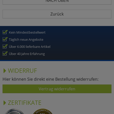
NACH OBEN
Zurück
Kein Mindestbestellwert
Täglich neue Angebote
Über 6.000 lieferbare Artikel
Über 40 Jahre Erfahrung
WIDERRUF
Hier können Sie direkt eine Bestellung widerrufen:
Vertrag widerrufen
ZERTIFIKATE