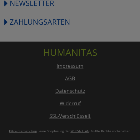
NEWSLETTER
ZAHLUNGSARTEN
HUMANITAS
Impressum
AGB
Datenschutz
Widerruf
SSL-Verschlüsselt
D&G-Internet-Shop
, eine Shoplösung der
WEBSALE AG
. © Alle Rechte vorbehalten.