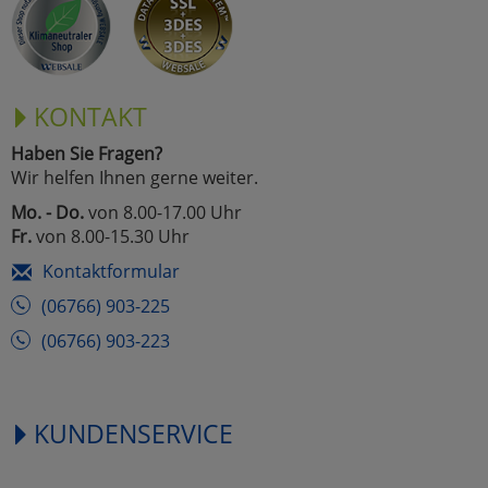
KONTAKT
Haben Sie Fragen?
Wir helfen Ihnen gerne weiter.
Mo. - Do.
von 8.00-17.00 Uhr
Fr.
von 8.00-15.30 Uhr
Kontaktformular
(06766) 903-225
(06766) 903-223
KUNDENSERVICE