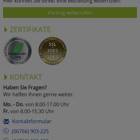
Hier können Sie direkt eine Bestellung widerrufen:
Vertrag widerrufen
ZERTIFIKATE
KONTAKT
Haben Sie Fragen?
Wir helfen Ihnen gerne weiter.
Mo. - Do.
von 8.00-17.00 Uhr
Fr.
von 8.00-15.30 Uhr
Kontaktformular
(06766) 903-225