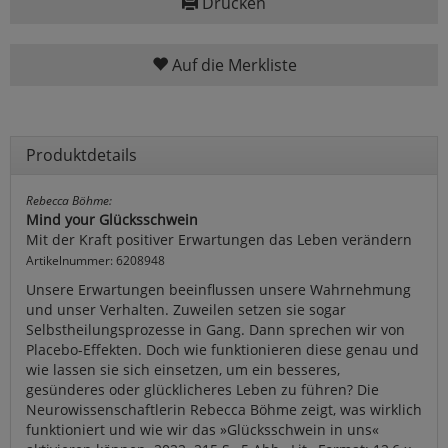
Drucken
Auf die Merkliste
Produktdetails
Rebecca Böhme:
Mind your Glücksschwein
Mit der Kraft positiver Erwartungen das Leben verändern
Artikelnummer: 6208948
Unsere Erwartungen beeinflussen unsere Wahrnehmung
und unser Verhalten. Zuweilen setzen sie sogar
Selbstheilungsprozesse in Gang. Dann sprechen wir von
Placebo-Effekten. Doch wie funktionieren diese genau und
wie lassen sie sich einsetzen, um ein besseres,
gesünderes oder glücklicheres Leben zu führen? Die
Neurowissenschaftlerin Rebecca Böhme zeigt, was wirklich
funktioniert und wie wir das »Glücksschwein in uns«