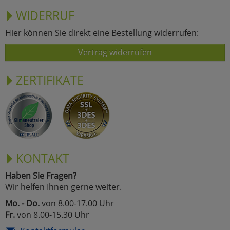
WIDERRUF
Hier können Sie direkt eine Bestellung widerrufen:
Vertrag widerrufen
ZERTIFIKATE
KONTAKT
Haben Sie Fragen?
Wir helfen Ihnen gerne weiter.
Mo. - Do.
von 8.00-17.00 Uhr
Fr.
von 8.00-15.30 Uhr